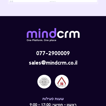
077-2900009
sales@mindcrm.co.il
שעות פעילות
ראשון - חמישי: 17:00 - 9:00