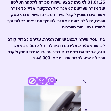
01.01.23 לא ניתן לבצע שיחות מכירה למספר הטלפון
של אזרח שנרשם למאגר “אל תתקשרו אליי" כל אזרח
אשר אינו מעוניין לקבל שיחות מכירה ושיווק מבתי עסק
שונים, יכול להירשם למאגר ולהוסיף את עצמו בקלות וכך
להימנע משיחות מיותרות,
בתי עסק שירצו לבצע שיחות מכירה, עליהם לבדוק קודם
לכן שהמספר שאליו הם רוצים לחייג לא מופיע במאגר
הזה, אחרת הם מסתכנים בתביעה על הפרת החוק ולקנס
שיכול להגיע לסכום של יותר מ-46,000 ₪.