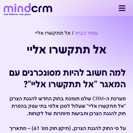
עמוד הבית
/
אל תתקשרו אליי
אל תתקשרו אליי
למה חשוב להיות מסונכרנים עם
המאגר "אל תתקשרו אליי"?
מערכת ה-CRM שלנו תומכת בחוק החדש להגנת הצרכן
“אל תתקשרו אליי” שעלול לסכן אלפי בתי עסק בהפרת
חוק להגנת הצרכן ותביעות מיותרות של לקוחות.
על פי החוק להגנת הצרכן, (תיקון חוק מס’ 61) – מתאריך