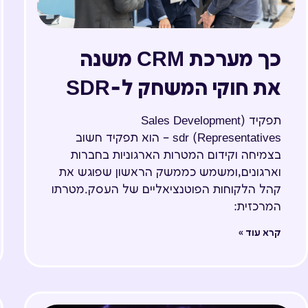
כך מערכת CRM משנה
את חוקי המשחק ל-SDR
תפקיד (Sales Development
Representatives) sdr – הוא תפקיד חשוב
בצמיחה וקידום המטרות הארגוניות בחברות
וארגונים,ומשמש כממשק הראשון שפוגש את
קהל הלקוחות הפוטנציאליים של העסק.מטרתו
המרכזית:
קרא עוד »