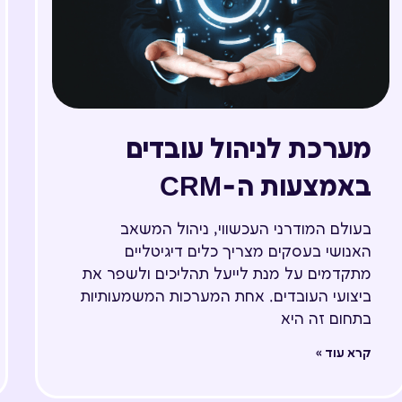
מערכת לניהול עובדים
באמצעות ה-CRM
בעולם המודרני העכשווי, ניהול המשאב
האנושי בעסקים מצריך כלים דיגיטליים
מתקדמים על מנת לייעל תהליכים ולשפר את
ביצועי העובדים. אחת המערכות המשמעותיות
בתחום זה היא
קרא עוד »