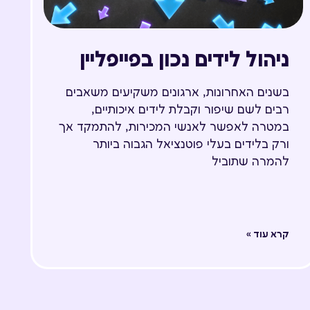
ניהול לידים נכון בפייפליין
בשנים האחרונות, ארגונים משקיעים משאבים
רבים לשם שיפור וקבלת לידים איכותיים,
במטרה לאפשר לאנשי המכירות, להתמקד אך
ורק בלידים בעלי פוטנציאל הגבוה ביותר
להמרה שתוביל
קרא עוד »