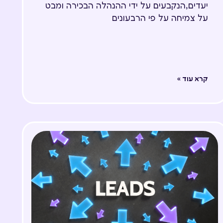
יעדים,הנקבעים על ידי ההנהלה הבכירה ומבט
על צמיחה על פי הרבעונים
קרא עוד »