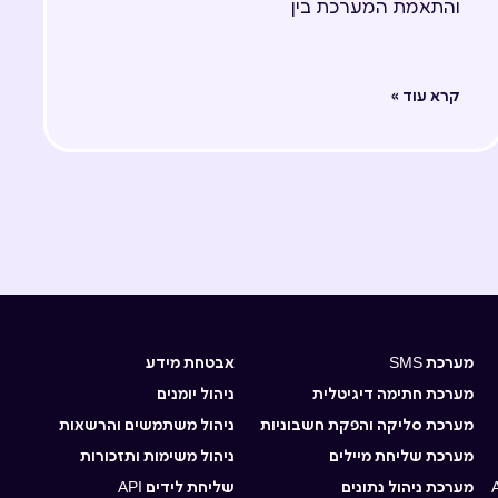
והתאמת המערכת בין
קרא עוד »
מערכת SMS
אבטחת מידע
מערכת חתימה דיגיטלית
ניהול יומנים
מערכת סליקה והפקת חשבוניות
ניהול משתמשים והרשאות
מערכת שליחת מיילים
ניהול משימות ותזכורות
מערכת ניהול נתונים
שליחת לידים API