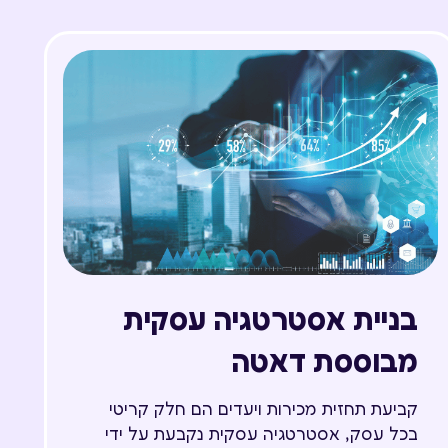
בניית אסטרטגיה עסקית
מבוססת דאטה
קביעת תחזית מכירות ויעדים הם חלק קריטי
בכל עסק, אסטרטגיה עסקית נקבעת על ידי