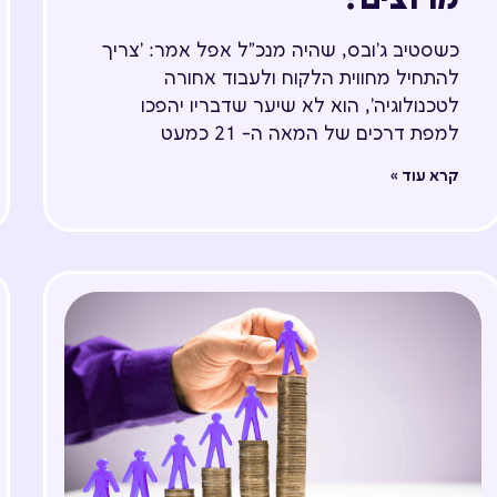
כשסטיב ג'ובס, שהיה מנכ"ל אפל אמר: 'צריך
להתחיל מחווית הלקוח ולעבוד אחורה
לטכנולוגיה', הוא לא שיער שדבריו יהפכו
למפת דרכים של המאה ה- 21 כמעט
קרא עוד »