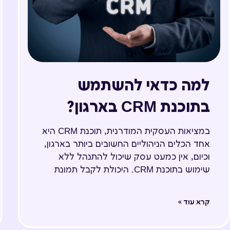
למה כדאי להשתמש
בתוכנת CRM בארגון?
במציאות העסקית המודרנית, תוכנת CRM היא
אחד הכלים הניהוליים החשובים ביותר בארגון,
וכיום, אין כמעט עסק שיכול להתנהל ללא
שימוש בתוכנת CRM. היכולת לקבל תמונת
קרא עוד »