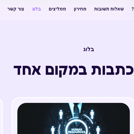
?
שאלות תשובות
מחירון
ממליצים
בלוג
צור קשר
בלוג
כתבות במקום אחד