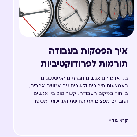
איך הפסקות בעבודה
תורמות לפרודוקטיביות
בני אדם הם אנשים חברתים המשגשגים
באמצעות חיבורים וקשרים עם אנשים אחרים,
בייחוד במקום העבודה. קשר טוב בין אנשים
ועובדים מעצים את תחושת השייכות, משפר
קרא עוד »