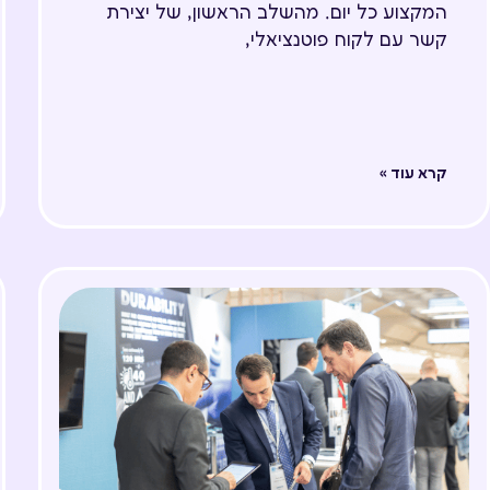
המקצוע כל יום. מהשלב הראשון, של יצירת
קשר עם לקוח פוטנציאלי,
קרא עוד »