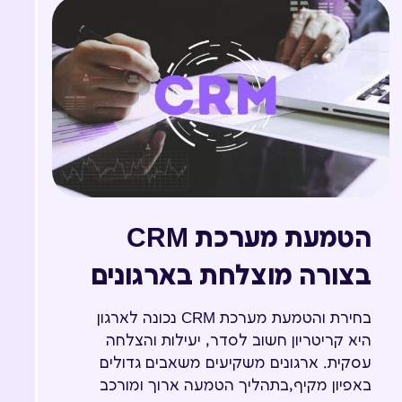
הטמעת מערכת CRM
בצורה מוצלחת בארגונים
בחירת והטמעת מערכת CRM נכונה לארגון
היא קריטריון חשוב לסדר, יעילות והצלחה
עסקית. ארגונים משקיעים משאבים גדולים
באפיון מקיף,בתהליך הטמעה ארוך ומורכב