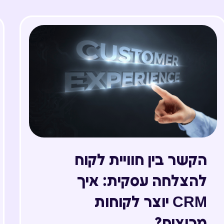
הקשר בין חוויית לקוח
להצלחה עסקית: איך
CRM יוצר לקוחות
מרוצים?