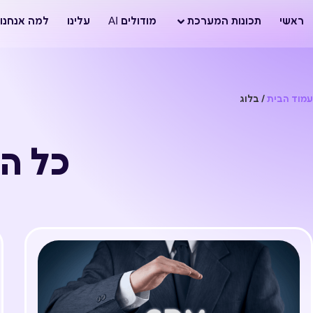
ראשי
תכונות המערכת
מודולים AI
עלינו
למה אנחנו
עמוד הבית
/
בלוג
כל ה