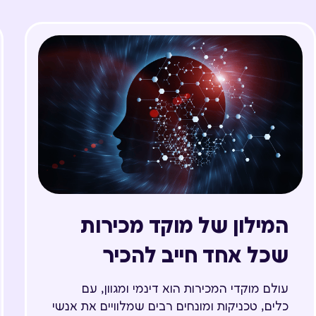
המילון של מוקד מכירות
שכל אחד חייב להכיר
עולם מוקדי המכירות הוא דינמי ומגוון, עם
כלים, טכניקות ומונחים רבים שמלוויים את אנשי