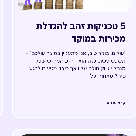
5 טכניקות זהב להגדלת
מכירות במוקד
"שלום, בוקר טוב, אני מתעניין במוצר שלכם" –
משפט פשוט כזה הוא הרגע המרגש שכל
מנהל שיווק חולם עליו.אך כיצד מגיעים לרגע
כזה? מאחורי כל
קרא עוד »