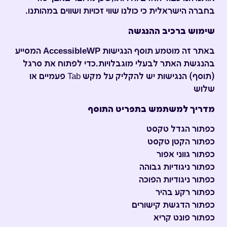
בחברה הישראלית כי כולנו שווי זכויות ושווים במהותנו.
שימוש ברכיב ההנגשה
באתר זה מוטמע תוסף הנגישות
AccessibleWP
המסייע
בהנגשת האתר לבעלי מוגבלויות.כדי לפתוח את סרגל
(תוסף) הנגישות יש להקליק על מקש Tab פעמיים או
שלוש
מדריך למשתמש בתפריט התוסף
כפתור הגדל טקסט
כפתור הקטן טקסט
כפתור גווני אפור
כפתור ניגודיות גבוהה
כפתור ניגודיות הפוכה
כפתור רקע בהיר
כפתור הדגשת קישורים
כפתור פונט קריא