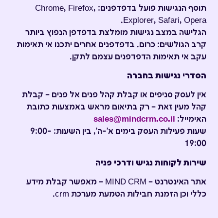
תוסף הנגישות פועל בדפדפנים: Chrome, Firefox,
Explorer, Safari, Opera.
הגלישה במצב נגישות מומלצת בדפדפן הנפוץ ביותר
קרב הגולשים: כרום. בדפדפנים אחרים יתכנו אי תאימות
עקב אי תאימות הדפדפנים עצמם לתקן.
הסדרי נגישות בחברה
אין לעסק סניפים או קבלת קהל פנים אל פנים – קבלת
קהל מעין זאת – רק בתיאום מראש באמצעות כתובת
האימייל:
sales@mindcrm.co.il
שעות פעילות העסק בימים א'-ה', בין השעות: 9:00-
19:00
שירות לקוחות נגיש ודרכי פניה
אתר האינטרנט – MIND CRM – מאפשר קבלת מידע
כללי וכן הזמנת חבילות הטמעת מערכת crm.