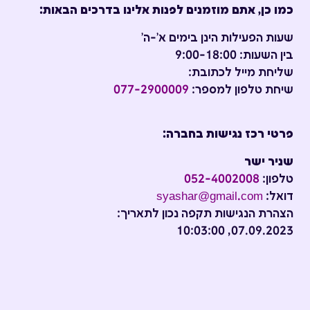
כמו כן, אתם מוזמנים לפנות אלינו בדרכים הבאות:
שעות הפעילות הינן בימים א'-ה'
בין השעות: 9:00-18:00
שליחת מייל לכתובת:
שיחת טלפון למספר:
077-2900009
פרטי רכז נגישות בחברה:
שניר ישר
טלפון:
052-4002008
דואל:
syashar@gmail.com
הצהרת הנגישות תקפה נכון לתאריך:
07.09.2023, 10:03:00