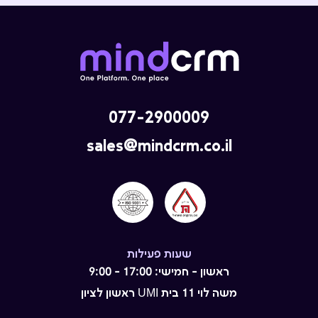
077-2900009
sales@mindcrm.co.il
שעות פעילות
ראשון - חמישי: 17:00 - 9:00
משה לוי 11 בית UMI ראשון לציון