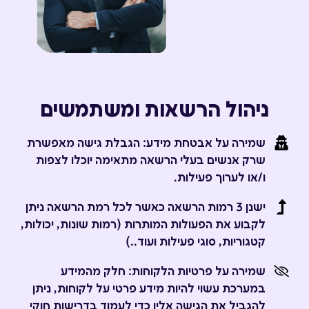
ניהול הרשאות ומשתמשים
שמירה על אבטחת מידע: הגבלת גישה מאפשרת
שרק אנשים בעלי הרשאה מתאימה יוכלו לצפות
ו/או לערוך פעילות.
ישנן 3 רמות הרשאה כאשר לכל רמת הרשאה ניתן
לקבוע את הפעולות המותרות (רמות שונות, יכולות,
קטגוריות, סוגי פעילות ועוד..)
שמירה על פרטיות הלקוחות: חלק מהמידע
במערכת עשוי להיות מידע פרטי על לקוחות, ניתן
להגביל את הגישה אליו כדי לעמוד בדרישות חוקי