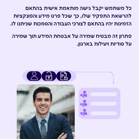
כל משתמש יקבל גישה מותאמת אישית בהתאם
להרשאת התפקיד שלו, כך שכל פרט מידע והפונקציות
הזמינות יהיו בהתאם לצורכי העבודה והסמכות שניתנו לו.
פתרון זה מבטיח שמירה על אבטחת המידע תוך שמירה
על סודיות ויעילות בארגון.