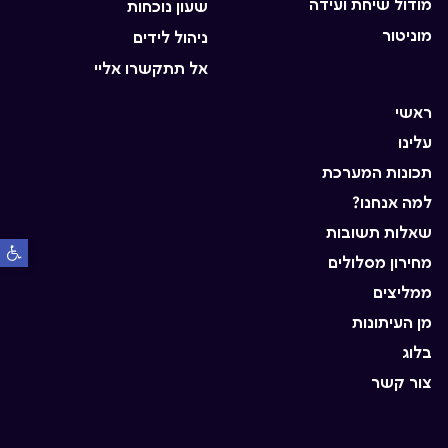
מודול שיחת ועידה
שעון נוכחות
מוניטור
ניהול לידים
אל תתקשרו אליי
ראשי
עלינו
תכונות המערכת
למה אנחנו?
שאלות תשובות
פתח סרגל
מחירון מסלולים
ממליצים
מן העיתונות
בלוג
צור קשר