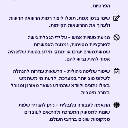
הפרטיות.
שינוי בזמן אמת, תוכלו ליצור רמות הרשאה חדשות
ולערוך את ההרשאות הקיימות.
מניעת טעויות אנוש - על ידי הגבלת גישה
לפונקציות מסוימות, נמנעת האפשרות
שמשתמשים יערכו או ימחקו מידע בטעות שלא היה
אמור להיות נגיש להם.
שיפור שליטה ניהולית - הרשאות עוזרות להנהלה
לשלוט טוב יותר במערכת, לדעת מי משתמש
באילו נתונים ולוודא שהמידע נשאר מאורגן ומנוהל
בצורה מיטבית.
התאמה לעבודה גלובלית - ניתן להגדיר שפות
שונות לממשק המערכת ולהתאים לעובדים
ממקומות שונים ברחבי העולם.