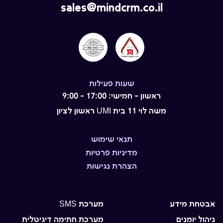
sales@mindcrm.co.il
שעות פעילות
ראשון - חמישי: 17:00 - 9:00
משה לוי 11 בית UMI ראשון לציון
תנאי שימוש
מדיניות פרטיות
הצהרת נגישות
אבטחת מידע
מערכת SMS
ניהול יומנים
מערכת חתימה דיגיטלית