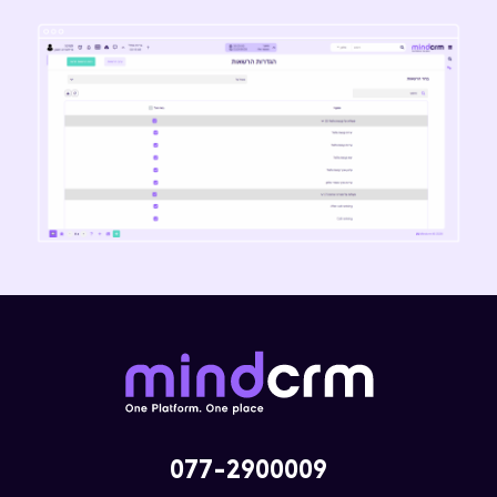
077-2900009