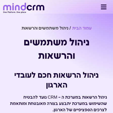
עמוד הבית
/
ניהול משתמשים והרשאות
ניהול משתמשים
והרשאות
ניהול הרשאות חכם לעובדי
הארגון
ניהול הרשאות במערכת ה – CRM נועד להבטיח
שהשימוש במערכת יתבצע בצורה מאובטחת ומותאמת
לצרכים הספציפיים של הארגון.